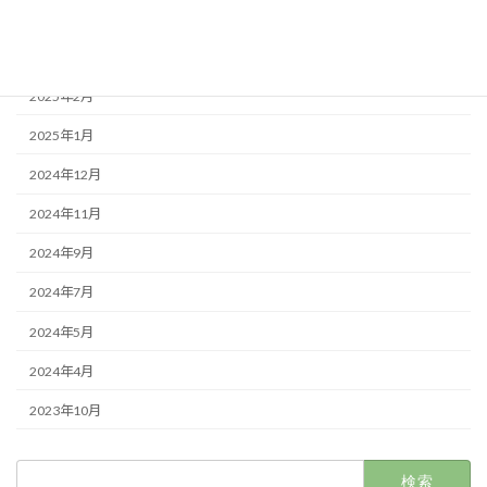
2025年4月
2025年3月
2025年2月
2025年1月
2024年12月
2024年11月
2024年9月
2024年7月
2024年5月
2024年4月
2023年10月
検