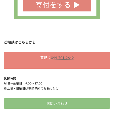
ご相談はこちらから
電話：
044-701-9642
受付時間
月曜～金曜日 9:00～17:00
※土曜・日曜日は事前予約のみ受け付け
お問い合わせ