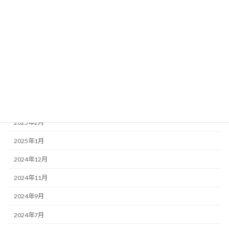
2025年9月
2025年8月
2025年6月
2025年5月
2025年4月
2025年3月
2025年2月
2025年1月
2024年12月
2024年11月
2024年9月
2024年7月