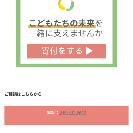
ご相談はこちらから
電話：
044-701-9642