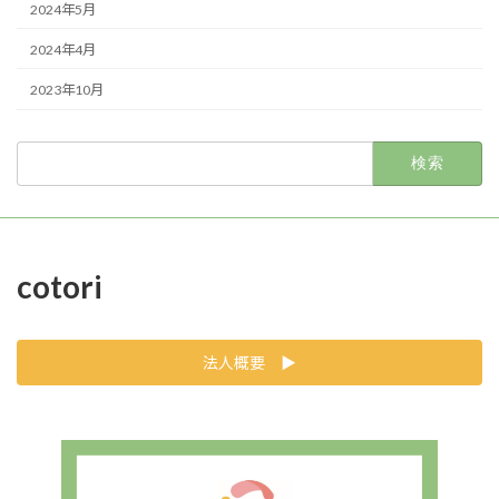
2024年5月
2024年4月
2023年10月
検
索:
cotori
法人概要 ▶